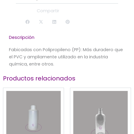
Compartir
Descripción
Fabicadas con Polipropileno (PP): Más duradero que
el PVC y ampliamente utilizado en la industria
química, entre otros.
Productos relacionados