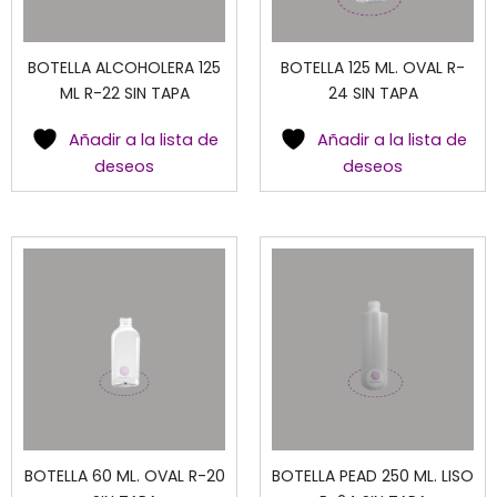
BOTELLA ALCOHOLERA 125
BOTELLA 125 ML. OVAL R-
ML R-22 SIN TAPA
24 SIN TAPA
Añadir a la lista de
Añadir a la lista de
deseos
deseos
BOTELLA 60 ML. OVAL R-20
BOTELLA PEAD 250 ML. LISO