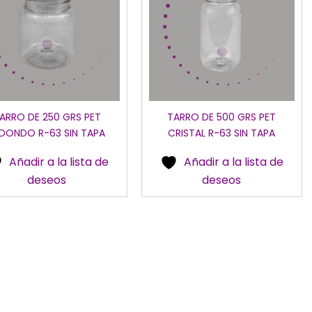
ARRO DE 250 GRS PET
TARRO DE 500 GRS PET
DONDO R-63 SIN TAPA
CRISTAL R-63 SIN TAPA
Añadir a la lista de
Añadir a la lista de
deseos
deseos