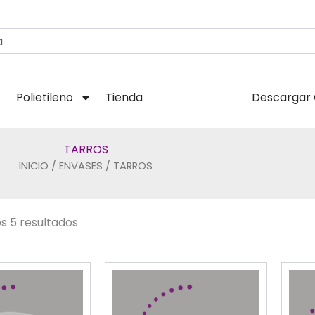
Polietileno
Tienda
Descargar 
TARROS
INICIO
/
ENVASES
/ TARROS
s 5 resultados