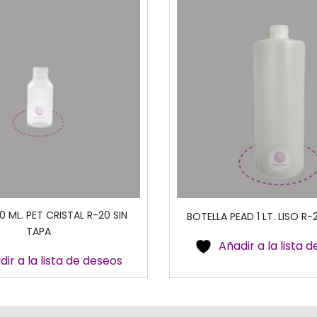
0 ML. PET CRISTAL R-20 SIN
BOTELLA PEAD 1 LT. LISO R-
TAPA
Añadir a la lista 
dir a la lista de deseos