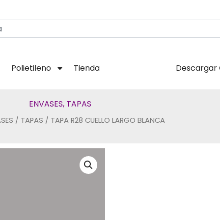
Polietileno
Tienda
Descargar 
ENVASES
,
TAPAS
ASES
/
TAPAS
/ TAPA R28 CUELLO LARGO BLANCA