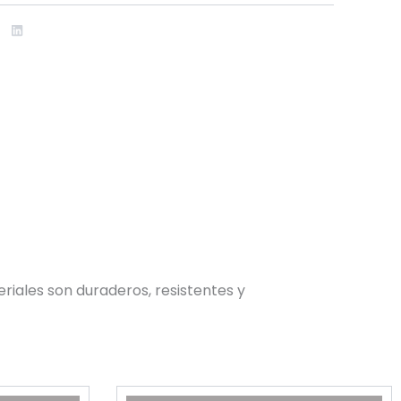
riales son duraderos, resistentes y