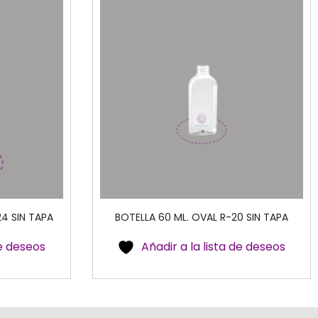
24 SIN TAPA
BOTELLA 60 ML. OVAL R-20 SIN TAPA
de deseos
Añadir a la lista de deseos