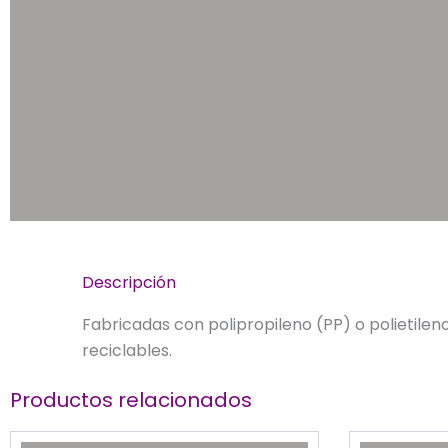
Descripción
Fabricadas con polipropileno (PP) o polietilen
reciclables.
Productos relacionados