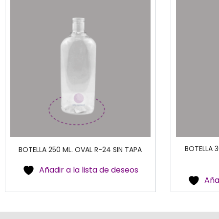
BOTELLA 3
BOTELLA 250 ML. OVAL R-24 SIN TAPA
Añadir a la lista de deseos
Aña