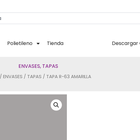
Polietileno
Tienda
Descargar 
ENVASES
,
TAPAS
/
ENVASES
/
TAPAS
/ TAPA R-63 AMARILLA