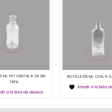
0 ML. PET CRISTAL R-24 SIN
BOTELLA 125 ML. OVAL R-2
TAPA
Añadir a la lista 
dir a la lista de deseos