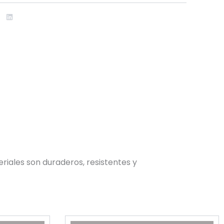
riales son duraderos, resistentes y