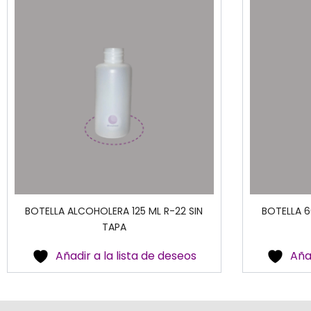
BOTELLA ALCOHOLERA 125 ML R-22 SIN
BOTELLA 6
TAPA
Añadir a la lista de deseos
Aña