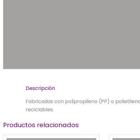
Descripción
Fabricadas con polipropileno (PP) o polietilen
reciclables.
Productos relacionados