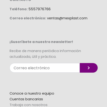
Teléfono:
5557976766
Correo electrónico:
ventas@mexplast.com
¡Suscríbete a nuestro newsletter!
Recibe de manera periódica información
actualizada, útil y práctica.
Enviar
Correo
electrónico
Alternative:
Conoce a nuestro equipo
Cuentas bancarias
Trabaja con nosotros