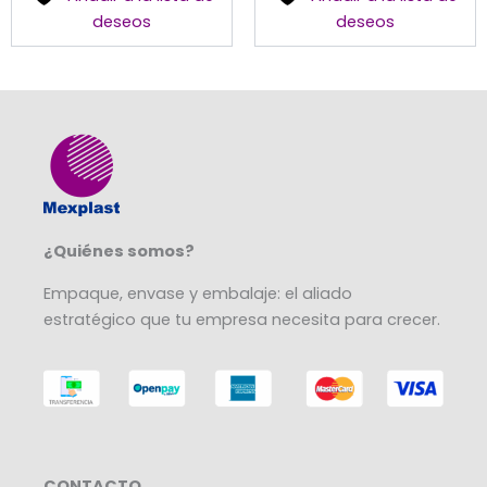
deseos
deseos
¿Quiénes somos?
Empaque, envase y embalaje: el aliado
estratégico que tu empresa necesita para crecer.
CONTACTO