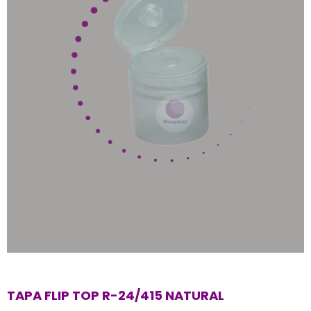
TAPA FLIP TOP R-24/415 NATURAL