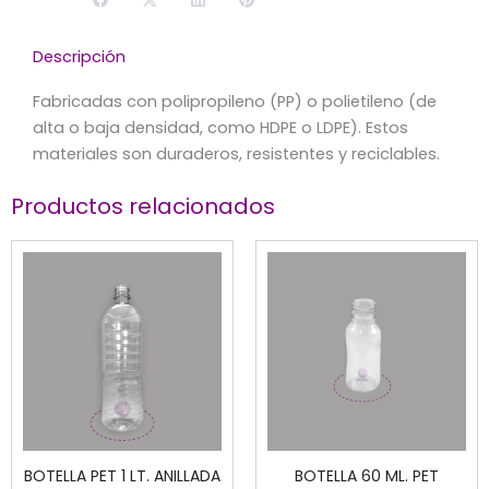
Descripción
Fabricadas con polipropileno (PP) o polietileno (de
alta o baja densidad, como HDPE o LDPE). Estos
materiales son duraderos, resistentes y reciclables.
Productos relacionados
BOTELLA PET 1 LT. ANILLADA
BOTELLA 60 ML. PET