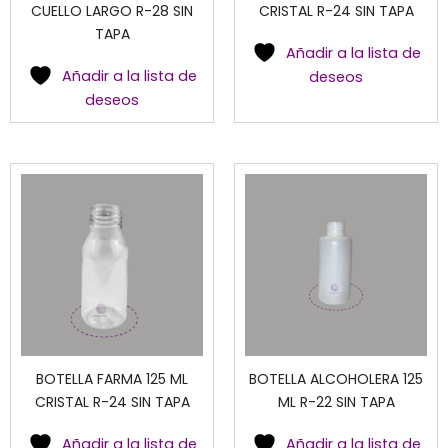
CUELLO LARGO R-28 SIN
CRISTAL R-24 SIN TAPA
TAPA
Añadir a la lista de
Añadir a la lista de
deseos
deseos
BOTELLA FARMA 125 ML
BOTELLA ALCOHOLERA 125
CRISTAL R-24 SIN TAPA
ML R-22 SIN TAPA
Añadir a la lista de
Añadir a la lista de