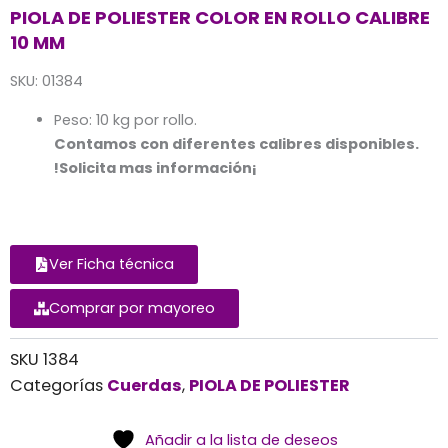
PIOLA DE POLIESTER COLOR EN ROLLO CALIBRE
10 MM
SKU: 01384
Peso: 10 kg por rollo.
Contamos con diferentes calibres disponibles.
!Solicita mas información¡
Ver Ficha técnica
Comprar por mayoreo
SKU
1384
Categorías
Cuerdas
,
PIOLA DE POLIESTER
Añadir a la lista de deseos