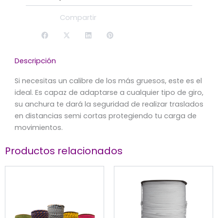
Compartir
Descripción
Si necesitas un calibre de los más gruesos, este es el
ideal. Es capaz de adaptarse a cualquier tipo de giro,
su anchura te dará la seguridad de realizar traslados
en distancias semi cortas protegiendo tu carga de
movimientos.
Productos relacionados