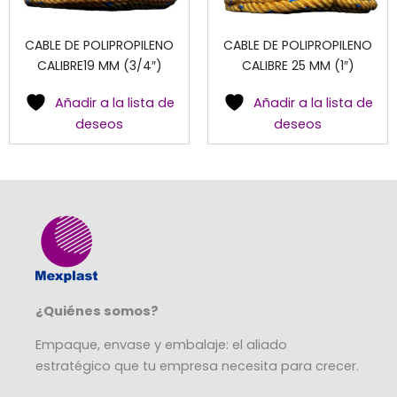
CABLE DE POLIPROPILENO
CABLE DE POLIPROPILENO
CALIBRE19 MM (3/4″)
CALIBRE 25 MM (1″)
Añadir a la lista de
Añadir a la lista de
deseos
deseos
¿Quiénes somos?
Empaque, envase y embalaje: el aliado
estratégico que tu empresa necesita para crecer.