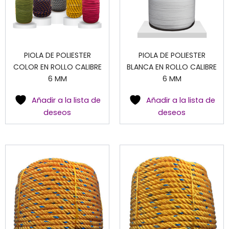
PIOLA DE POLIESTER
PIOLA DE POLIESTER
COLOR EN ROLLO CALIBRE
BLANCA EN ROLLO CALIBRE
6 MM
6 MM
Añadir a la lista de
Añadir a la lista de
deseos
deseos