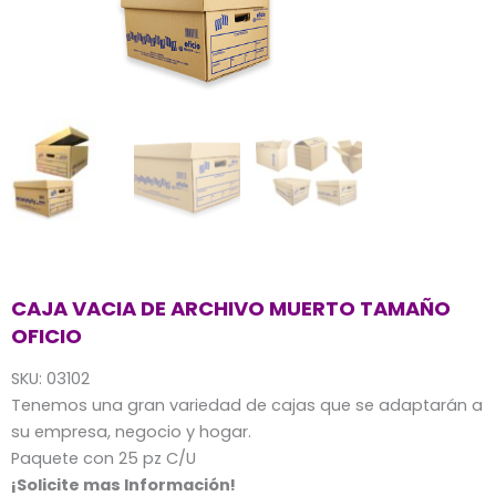
CAJA VACIA DE ARCHIVO MUERTO TAMAÑO
OFICIO
SKU: 03102
Tenemos una gran variedad de cajas que se adaptarán a
su empresa, negocio y hogar.
Paquete con 25 pz C/U
¡Solicite mas Información!