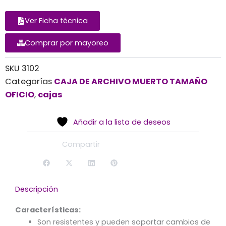
Ver Ficha técnica
Comprar por mayoreo
SKU
3102
Categorías
CAJA DE ARCHIVO MUERTO TAMAÑO
OFICIO
,
cajas
Añadir a la lista de deseos
Compartir
Descripción
Características:
Son resistentes y pueden soportar cambios de