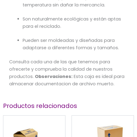
temperatura sin dañar la mercancía.
Son naturalmente ecológicas y están aptas
para el reciclado.
Pueden ser moldeadas y diseñadas para
adaptarse a diferentes formas y tamaños.
Consulta cada una de las que tenemos para
ofrecerte y comprueba la calidad de nuestros
productos.
Observaciones:
Esta caja es ideal para
almacenar documentacion de archivo muerto.
Productos relacionados