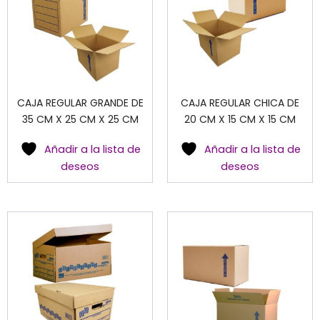
CAJA REGULAR GRANDE DE
CAJA REGULAR CHICA DE
35 CM X 25 CM X 25 CM
20 CM X 15 CM X 15 CM
Añadir a la lista de
Añadir a la lista de
deseos
deseos