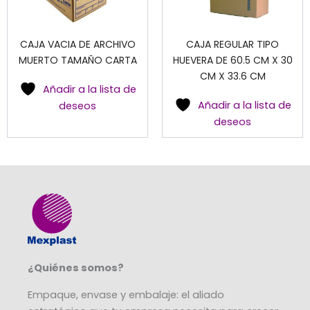
CAJA VACIA DE ARCHIVO
CAJA REGULAR TIPO
MUERTO TAMAÑO CARTA
HUEVERA DE 60.5 CM X 30
CM X 33.6 CM
Añadir a la lista de
Añadir a la lista de
deseos
deseos
¿Quiénes somos?
Empaque, envase y embalaje: el aliado