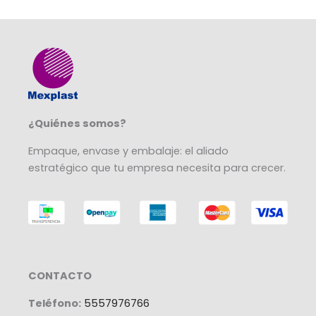
¿Quiénes somos?
Empaque, envase y embalaje: el aliado
estratégico que tu empresa necesita para crecer.
CONTACTO
Teléfono:
5557976766