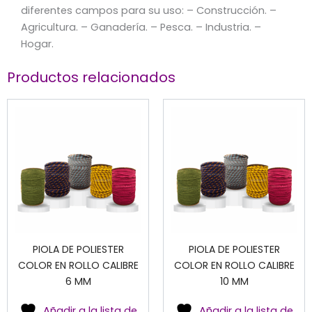
diferentes campos para su uso: – Construcción. –
Agricultura. – Ganadería. – Pesca. – Industria. –
Hogar.
Productos relacionados
PIOLA DE POLIESTER
PIOLA DE POLIESTER
COLOR EN ROLLO CALIBRE
COLOR EN ROLLO CALIBRE
6 MM
10 MM
Añadir a la lista de
Añadir a la lista de