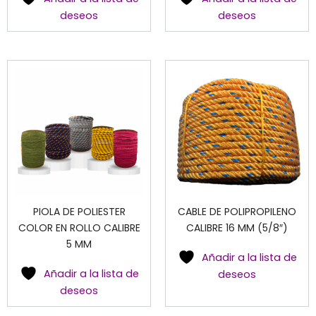
deseos
deseos
PIOLA DE POLIESTER
CABLE DE POLIPROPILENO
COLOR EN ROLLO CALIBRE
CALIBRE 16 MM (5/8″)
5 MM
Añadir a la lista de
Añadir a la lista de
deseos
deseos