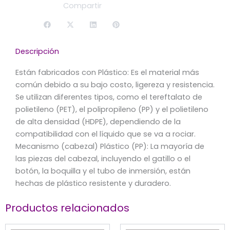
Compartir
Descripción
Están fabricados con Plástico: Es el material más
común debido a su bajo costo, ligereza y resistencia.
Se utilizan diferentes tipos, como el tereftalato de
polietileno (PET), el polipropileno (PP) y el polietileno
de alta densidad (HDPE), dependiendo de la
compatibilidad con el líquido que se va a rociar.
Mecanismo (cabezal) Plástico (PP): La mayoría de
las piezas del cabezal, incluyendo el gatillo o el
botón, la boquilla y el tubo de inmersión, están
hechas de plástico resistente y duradero.
Productos relacionados