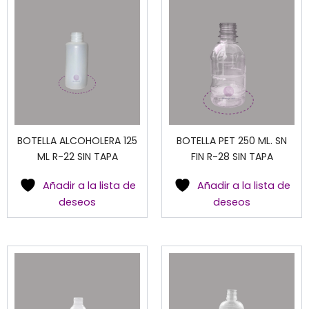
BOTELLA ALCOHOLERA 125
BOTELLA PET 250 ML. SN
ML R-22 SIN TAPA
FIN R-28 SIN TAPA
Añadir a la lista de
Añadir a la lista de
deseos
deseos