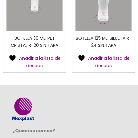
BOTELLA 30 ML. PET
BOTELLA 125 ML. SILUETA R-
CRISTAL R-20 SIN TAPA
24 SIN TAPA
Añadir a la lista de
Añadir a la lista de
deseos
deseos
¿Quiénes somos?