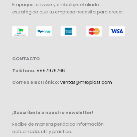
Empaque, envase y embalaje: el aliado
estratégico que tu empresa necesita para crecer.
CONTACTO
Teléfono:
5557976766
Correo electrónico:
ventas@mexplast.com
¡Suscríbete a nuestro newsletter!
Recibe de manera periódica información
actualizada, útil y práctica.