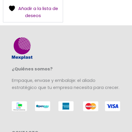
Añadir a la lista de
deseos
¿Quiénes somos?
Empaque, envase y embalaje: el aliado
estratégico que tu empresa necesita para crecer.