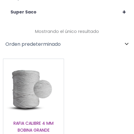
+
Super Saco
Mostrando el único resultado
RAFIA CALIBRE 4 MM
BOBINA GRANDE