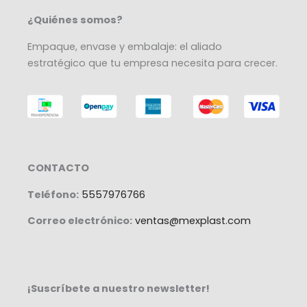
¿Quiénes somos?
Empaque, envase y embalaje: el aliado
estratégico que tu empresa necesita para crecer.
CONTACTO
Teléfono:
5557976766
Correo electrónico:
ventas@mexplast.com
¡Suscríbete a nuestro newsletter!